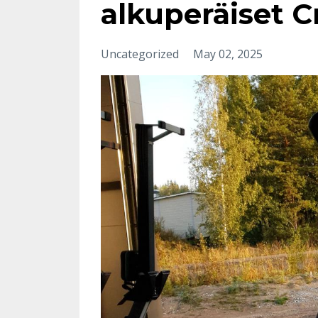
alkuperäiset C
Uncategorized
May 02, 2025