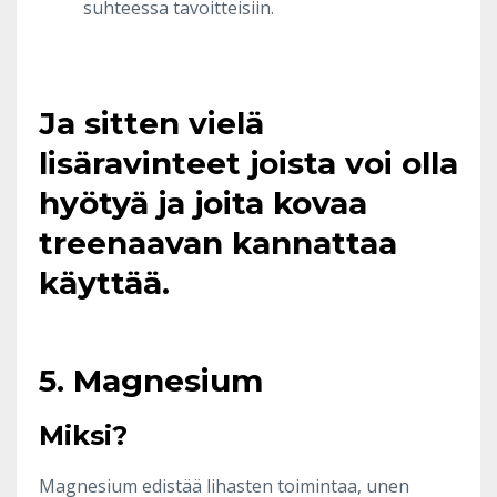
suhteessa tavoitteisiin.
Ja sitten vielä
lisäravinteet joista voi olla
hyötyä ja joita kovaa
treenaavan kannattaa
käyttää.
5. Magnesium
Miksi?
Magnesium edistää lihasten toimintaa, unen