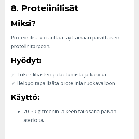
8. Proteiinilisät
Miksi?
Proteiinilisä voi auttaa täyttämään päivittäisen
proteiinitarpeen.
Hyödyt:
✅ Tukee lihasten palautumista ja kasvua
✅ Helppo tapa lisätä proteiinia ruokavalioon
Käyttö:
20-30 g treenin jälkeen tai osana päivän
aterioita.