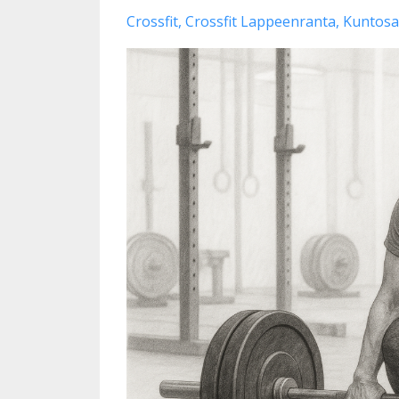
Crossfit
Crossfit Lappeenranta
Kuntosa