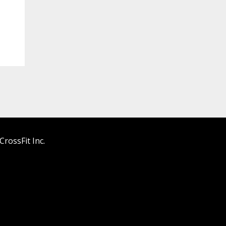
rossFit Inc.