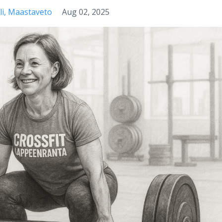
li
Maastaveto
Aug 02, 2025