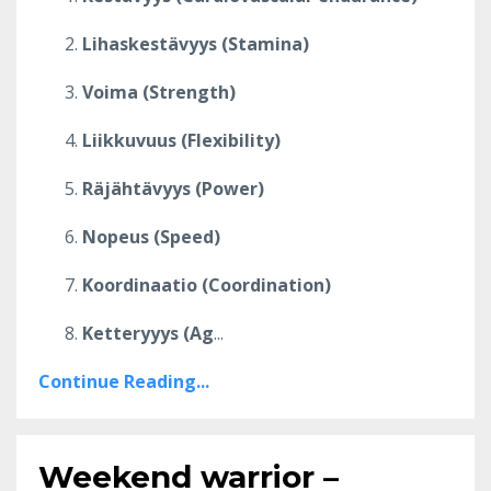
Lihaskestävyys (Stamina)
Voima (Strength)
Liikkuvuus (Flexibility)
Räjähtävyys (Power)
Nopeus (Speed)
Koordinaatio (Coordination)
Ketteryyys (Ag
...
Continue Reading...
Weekend warrior –