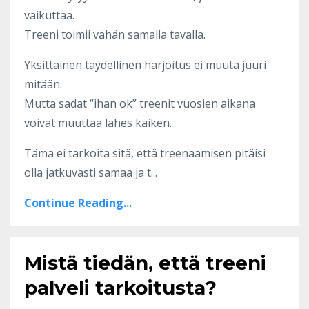
vaikuttaa.
Treeni toimii vähän samalla tavalla.
Yksittäinen täydellinen harjoitus ei muuta juuri
mitään.
Mutta sadat “ihan ok” treenit vuosien aikana
voivat muuttaa lähes kaiken.
Tämä ei tarkoita sitä, että treenaamisen pitäisi
olla jatkuvasti samaa ja t...
Continue Reading...
Mistä tiedän, että treeni
palveli tarkoitusta?